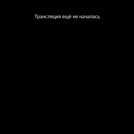
Трансляция ещё не началась